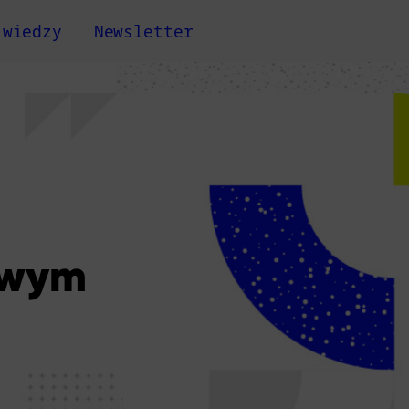
 wiedzy
Newsletter
owym