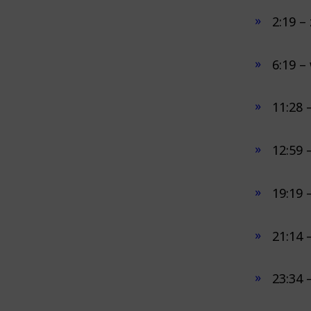
2:19 –
6:19 – 
11:28 
12:59 
19:19 
21:14 
23:34 