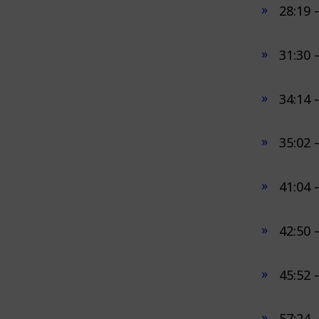
28:19 
31:30 
34:14 
35:02 
41:04 
42:50 
45:52 
57:24 